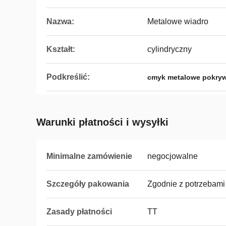
Nazwa:
Metalowe wiadro
Kształt:
cylindryczny
Podkreślić:
cmyk metalowe pokryw
Warunki płatności i wysyłki
Minimalne zamówienie
negocjowalne
Szczegóły pakowania
Zgodnie z potrzebami 
Zasady płatności
TT