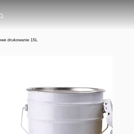
rowe drukowanie 15L