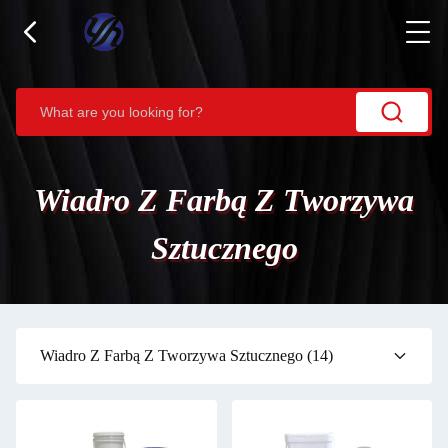
Wiadro Z Farbą Z Tworzywa
Sztucznego
Wiadro Z Farbą Z Tworzywa Sztucznego
(14)